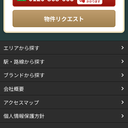
物件リクエスト
エリアから探す
駅・路線から探す
ブランドから探す
会社概要
アクセスマップ
個人情報保護方針