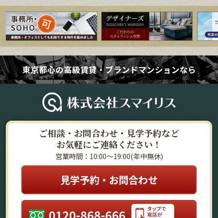
東京都心の高級賃貸・ブランドマンションなら
ご相談・お問合わせ・見学予約など
お気軽にご連絡ください！
営業時間：10:00～19:00(年中無休)
見学予約・お問合わせ
0120-868-666