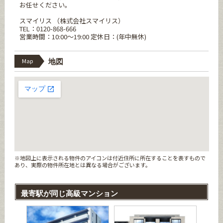
お任せください。
スマイリス （株式会社スマイリス）
TEL：0120-868-666
営業時間：10:00～19:00 定休日：(年中無休)
Map
地図
※地図上に表示される物件のアイコンは付近住所に所在することを表すもので
あり、実際の物件所在地とは異なる場合がございます。
最寄駅が同じ高級マンション