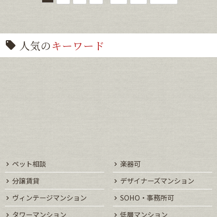
人気の
キーワード
ペット相談
楽器可
分譲賃貸
デザイナーズマンション
ヴィンテージマンション
SOHO・事務所可
タワーマンション
低層マンション