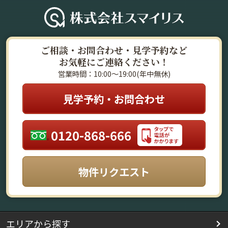
ご相談・お問合わせ・見学予約など
お気軽にご連絡ください！
営業時間：10:00～19:00(年中無休)
見学予約・お問合わせ
0120-868-666
物件リクエスト
エリアから探す