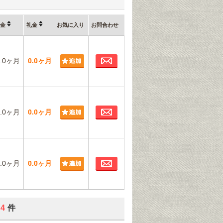
金
礼金
お気に入り
お問合わせ
お問合わせ
2.0ヶ月
0.0ヶ月
お問合わせ
2.0ヶ月
0.0ヶ月
お問合わせ
2.0ヶ月
0.0ヶ月
4
件