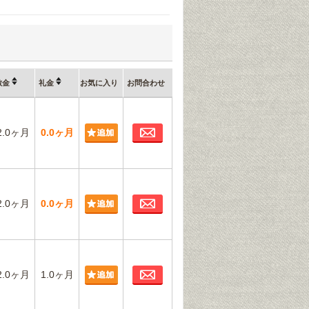
敷金
礼金
お気に入り
お問合わせ
お問合わせ
2.0ヶ月
0.0ヶ月
お問合わせ
2.0ヶ月
0.0ヶ月
お問合わせ
2.0ヶ月
1.0ヶ月