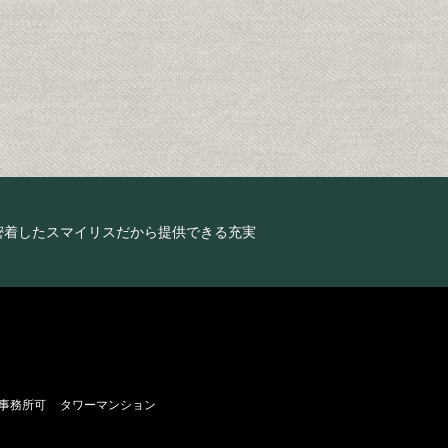
密着したスマイリスだから提供できる充実
・事務所可
タワーマンション