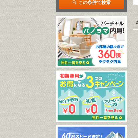
この条件で検索