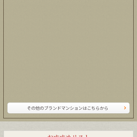
その他のブランドマンションはこちらから