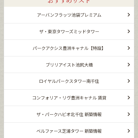
おすすめリスト
アーバンフラッツ池袋プレミアム
ザ・東京タワーズミッドタワー
パークアクシス豊洲キャナル【特設】
ブリリアイスト池尻大橋
ロイヤルパークスタワー南千住
コンフォリア・リヴ豊洲キャナル 賃貸
ザ・パークハビオ北千住 新築情報
ベルファース芝浦タワー 新築情報