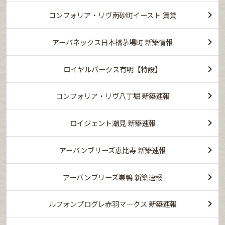
コンフォリア・リヴ南砂町イースト 賃貸
アーバネックス日本橋茅場町 新築情報
ロイヤルパークス有明【特設】
コンフォリア・リヴ八丁堀 新築速報
ロイジェント潮見 新築速報
アーバンブリーズ恵比寿 新築速報
アーバンブリーズ巣鴨 新築速報
ルフォンプログレ赤羽マークス 新築速報