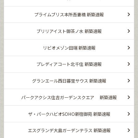
プライムブリス本所吾妻橋 新築速報
ブリリアイスト御茶ノ水 新築速報
リビオメゾン田端 新築速報
プレディアコート北千住 新築速報
グランエール西日暮里サウス 新築速報
パークアクシス住吉ガーデンスクエア 新築速報
ザ・パークハビオSOHO新宿御苑 新築速報
エスグランデ大島ガーデンテラス 新築速報