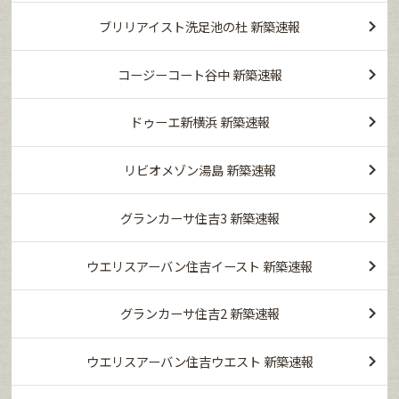
ブリリアイスト洗足池の杜 新築速報
コージーコート谷中 新築速報
ドゥーエ新横浜 新築速報
リビオメゾン湯島 新築速報
グランカーサ住吉3 新築速報
ウエリスアーバン住吉イースト 新築速報
グランカーサ住吉2 新築速報
ウエリスアーバン住吉ウエスト 新築速報