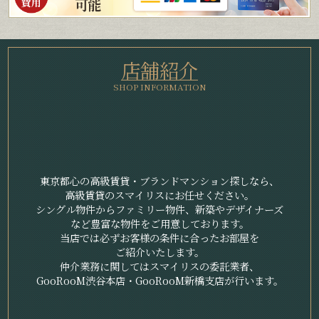
店舗紹介
SHOP INFORMATION
東京都心の高級賃貸・ブランドマンション探しなら、
高級賃貸のスマイリスにお任せください。
シングル物件からファミリー物件、新築やデザイナーズ
など豊富な物件をご用意しております。
当店では必ずお客様の条件に合ったお部屋を
ご紹介いたします。
仲介業務に関してはスマイリスの委託業者、
GooRooM渋谷本店・GooRooM新橋支店が行います。