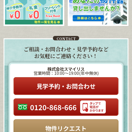
CONTACT
ご相談・お問合わせ・見学予約など
お気軽にご連絡ください！
株式会社スマイリス
営業時間：10:00～19:00(年中無休)
見学予約・お問合わせ
0120-868-666
物件リクエスト