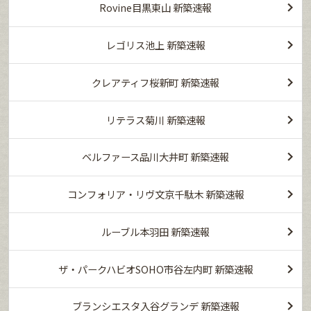
Rovine目黒東山 新築速報
レゴリス池上 新築速報
クレアティフ桜新町 新築速報
リテラス菊川 新築速報
ベルファース品川大井町 新築速報
コンフォリア・リヴ文京千駄木 新築速報
ルーブル本羽田 新築速報
ザ・パークハビオSOHO市谷左内町 新築速報
ブランシエスタ入谷グランデ 新築速報