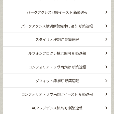
パークアクシス池袋イースト 新築速報
パークアクシス横浜伊勢佐木町通り 新築速報
スタイリオ桜新町 新築速報
ルフォンプログレ横浜関内 新築速報
コンフォリア・リヴ南六郷 新築速報
ダフィット錦糸町 新築速報
コンフォリア・リヴ南砂町イースト 新築速報
ACPレジデンス錦糸町 新築速報