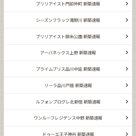
ブリリアイスト門前仲町 新築速報
シーズンフラッツ滝野川 新築速報
ブリリアイスト錦糸公園 新築速報
アーバネックス上野 新築速報
プライムブリス品川中延 新築速報
リーラ品川戸越 新築速報
ルフォンプログレ北新宿 新築速報
ワンルーフレジデンス中野 新築速報
ドゥーエ王子神谷 新築速報