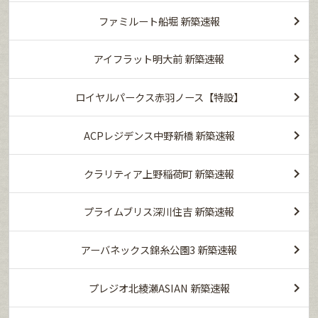
ファミルート船堀 新築速報
アイフラット明大前 新築速報
ロイヤルパークス赤羽ノース【特設】
ACPレジデンス中野新橋 新築速報
クラリティア上野稲荷町 新築速報
プライムブリス深川住吉 新築速報
アーバネックス錦糸公園3 新築速報
プレジオ北綾瀬ASIAN 新築速報