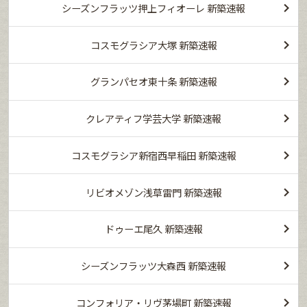
シーズンフラッツ押上フィオーレ 新築速報
コスモグラシア大塚 新築速報
グランパセオ東十条 新築速報
クレアティフ学芸大学 新築速報
コスモグラシア新宿西早稲田 新築速報
リビオメゾン浅草雷門 新築速報
ドゥーエ尾久 新築速報
シーズンフラッツ大森西 新築速報
コンフォリア・リヴ茅場町 新築速報