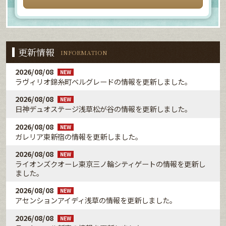
更新情報
INFORMATION
2026/08/08
NEW
ラヴィリオ錦糸町ベルグレードの情報を更新しました。
2026/08/08
NEW
日神デュオステージ浅草松が谷の情報を更新しました。
2026/08/08
NEW
ガレリア東新宿の情報を更新しました。
2026/08/08
NEW
ライオンズクオーレ東京三ノ輪シティゲートの情報を更新し
ました。
2026/08/08
NEW
アセンションアイディ浅草の情報を更新しました。
2026/08/08
NEW