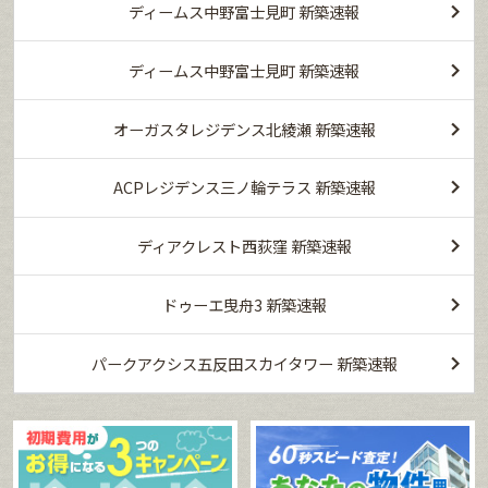
ディームス中野富士見町 新築速報
ディームス中野富士見町 新築速報
オーガスタレジデンス北綾瀬 新築速報
ACPレジデンス三ノ輪テラス 新築速報
ディアクレスト西荻窪 新築速報
ドゥーエ曳舟3 新築速報
パークアクシス五反田スカイタワー 新築速報