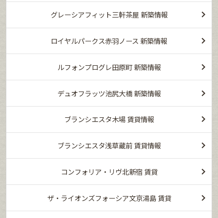
グレーシアフィット三軒茶屋 新築情報
ロイヤルパークス赤羽ノース 新築情報
ルフォンプログレ田原町 新築情報
デュオフラッツ池尻大橋 新築情報
ブランシエスタ木場 賃貸情報
ブランシエスタ浅草蔵前 賃貸情報
コンフォリア・リヴ北新宿 賃貸
ザ・ライオンズフォーシア文京湯島 賃貸