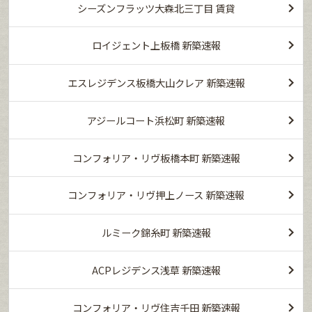
シーズンフラッツ大森北三丁目 賃貸
ロイジェント上板橋 新築速報
エスレジデンス板橋大山クレア 新築速報
アジールコート浜松町 新築速報
コンフォリア・リヴ板橋本町 新築速報
コンフォリア・リヴ押上ノース 新築速報
ルミーク錦糸町 新築速報
ACPレジデンス浅草 新築速報
コンフォリア・リヴ住吉千田 新築速報