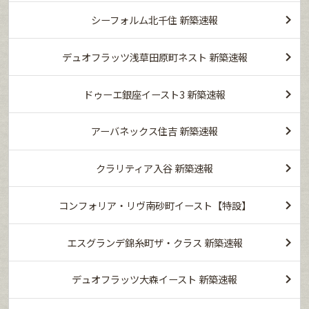
シーフォルム北千住 新築速報
デュオフラッツ浅草田原町ネスト 新築速報
ドゥーエ銀座イースト3 新築速報
アーバネックス住吉 新築速報
クラリティア入谷 新築速報
コンフォリア・リヴ南砂町イースト【特設】
エスグランデ錦糸町ザ・クラス 新築速報
デュオフラッツ大森イースト 新築速報