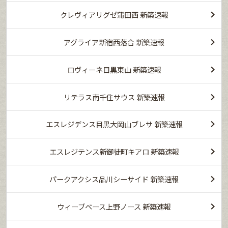
クレヴィアリグゼ蒲田西 新築速報
アグライア新宿西落合 新築速報
ロヴィーネ目黒東山 新築速報
リテラス南千住サウス 新築速報
エスレジデンス目黒大岡山ブレサ 新築速報
エスレジテンス新御徒町キアロ 新築速報
パークアクシス品川シーサイド 新築速報
ウィーブベース上野ノース 新築速報