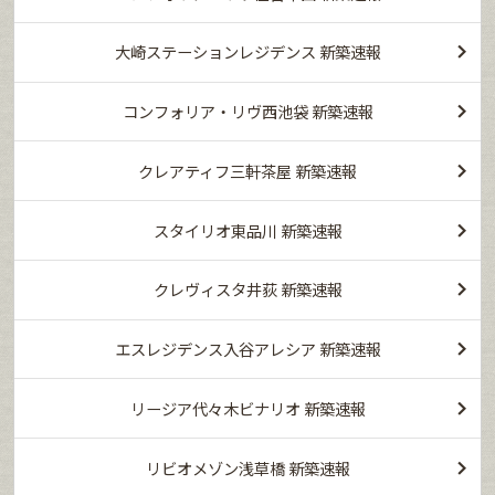
大崎ステーションレジデンス 新築速報
コンフォリア・リヴ西池袋 新築速報
クレアティフ三軒茶屋 新築速報
スタイリオ東品川 新築速報
クレヴィスタ井荻 新築速報
エスレジデンス入谷アレシア 新築速報
リージア代々木ビナリオ 新築速報
リビオメゾン浅草橋 新築速報