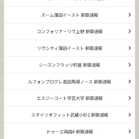
ズーム蒲田イースト 新築速報
コンフォリア・リヴ上野 新築速報
リヴシティ蒲田イースト 新築速報
シーズンフラッツ町屋 新築速報
ルフォンプログレ高田馬場ノース 新築速報
エスジーコート学芸大学 新築速報
スタイリオフィット武蔵小杉2 新築速報
ドゥーエ両国4 新築速報