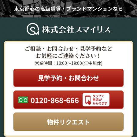
東京都心の高級賃貸・ブランドマンションなら
ご相談・お問合わせ・見学予約など
お気軽にご連絡ください！
営業時間：10:00～19:00(年中無休)
見学予約・お問合わせ
0120-868-666
物件リクエスト