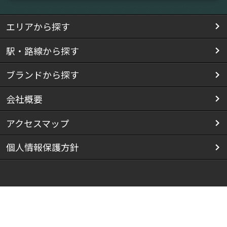
エリアから探す
駅・路線から探す
ブランドから探す
会社概要
アクセスマップ
個人情報保護方針
Copyright(C) 株式会社スマイリス All Rights Reserved.