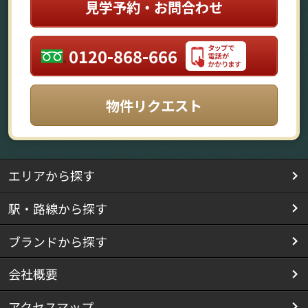
見学予約・お問合わせ
0120-868-666
物件リクエスト
エリアから探す
駅・路線から探す
ブランドから探す
会社概要
アクセスマップ