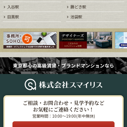
入谷駅
勝どき駅
目黒駅
池袋駅
東京都心の高級賃貸・ブランドマンションなら
ご相談・お問合わせ・見学予約など
お気軽にご連絡ください！
営業時間：10:00～19:00(年中無休)