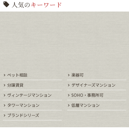
人気の
キーワード
ペット相談
楽器可
分譲賃貸
デザイナーズマンション
ヴィンテージマンション
SOHO・事務所可
タワーマンション
低層マンション
ブランドシリーズ