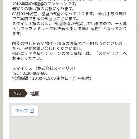
2012年築の9階建のマンションです。
最寄りの駅は旗の台駅になります。
08月06日現在、空室が5室となっております。 仲介手数料無料
でご案内できるお部屋もございます。
スタイリオ旗の台Ⅱは、部屋設備が充実していますので、一人暮
らしでもファミリーでも快適な生活を送れる物件となっており
ます。
内見の申し込みや物件・部屋の設備でご不明な点がございまし
たら、是非お問い合わせくださいませ。
都心エリア高級マンションのお部屋探しは、「スマイリス」へ
お任せください。
スマイリス （株式会社スマイリス）
TEL：0120-868-666
営業時間：10:00～19:00 定休日：(年中無休)
Map
地図