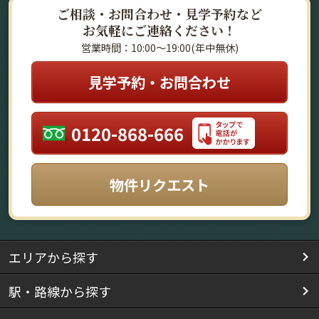
ご相談・お問合わせ・見学予約など
お気軽にご連絡ください！
営業時間：10:00～19:00(年中無休)
見学予約・お問合わせ
0120-868-666
物件リクエスト
エリアから探す
駅・路線から探す