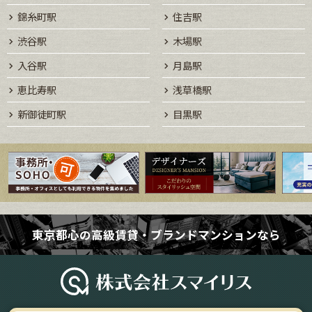
錦糸町駅
住吉駅
渋谷駅
木場駅
入谷駅
月島駅
恵比寿駅
浅草橋駅
新御徒町駅
目黒駅
東京都心の高級賃貸・ブランドマンションなら