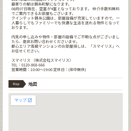
最寄りの駅は錦糸町駅になります。
08月07日現在、空室が4室となっております。 仲介手数料無料
でご案内できるお部屋もございます。
クインテット錦糸公園は、部屋設備が充実していますので、一
人暮らしでもファミリーでも快適な生活を送れる物件となって
おります。
内見の申し込みや物件・部屋の設備でご不明な点がございまし
たら、是非お問い合わせくださいませ。
都心エリア高級マンションのお部屋探しは、「スマイリス」へ
お任せください。
スマイリス （株式会社スマイリス）
TEL：0120-868-666
営業時間：10:00～19:00 定休日：(年中無休)
Map
地図