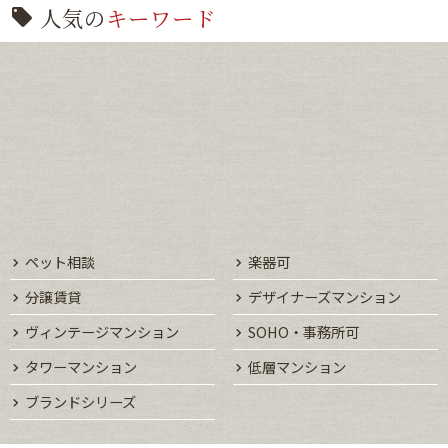
人気の
キーワード
ペット相談
楽器可
分譲賃貸
デザイナーズマンション
ヴィンテージマンション
SOHO・事務所可
タワーマンション
低層マンション
ブランドシリーズ