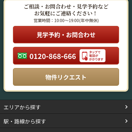
ご相談・お問合わせ・見学予約など
お気軽にご連絡ください！
営業時間：10:00～19:00(年中無休)
見学予約・お問合わせ
0120-868-666
物件リクエスト
エリアから探す
駅・路線から探す