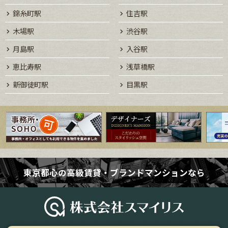
錦糸町駅
住吉駅
木場駅
渋谷駅
月島駅
入谷駅
恵比寿駅
浅草橋駅
新御徒町駅
目黒駅
東京都心の高級賃貸・ブランドマンションなら