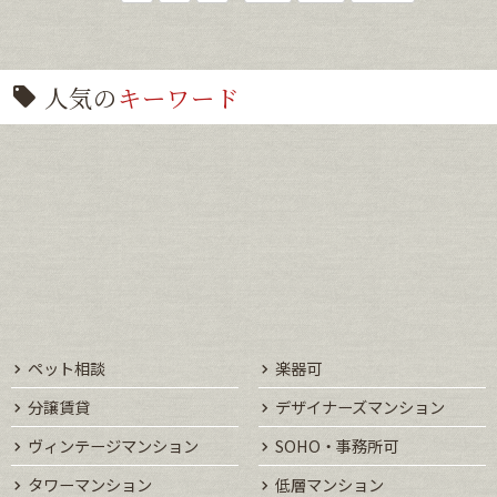
人気の
キーワード
ペット相談
楽器可
分譲賃貸
デザイナーズマンション
ヴィンテージマンション
SOHO・事務所可
タワーマンション
低層マンション