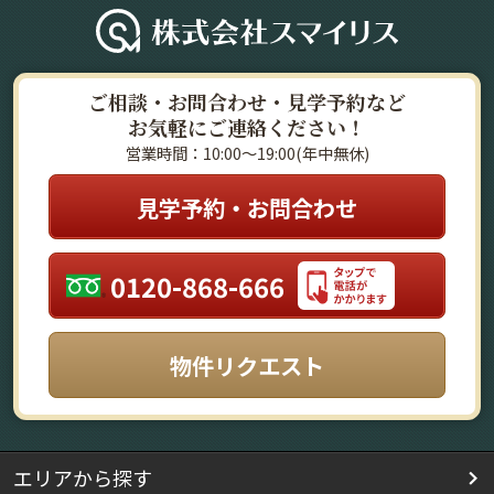
ご相談・お問合わせ・見学予約など
お気軽にご連絡ください！
営業時間：10:00～19:00(年中無休)
見学予約・お問合わせ
0120-868-666
物件リクエスト
エリアから探す