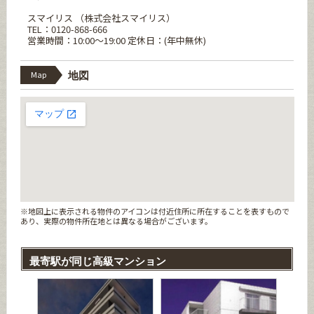
スマイリス （株式会社スマイリス）
TEL：0120-868-666
営業時間：10:00～19:00 定休日：(年中無休)
Map
地図
※地図上に表示される物件のアイコンは付近住所に所在することを表すもので
あり、実際の物件所在地とは異なる場合がございます。
最寄駅が同じ高級マンション