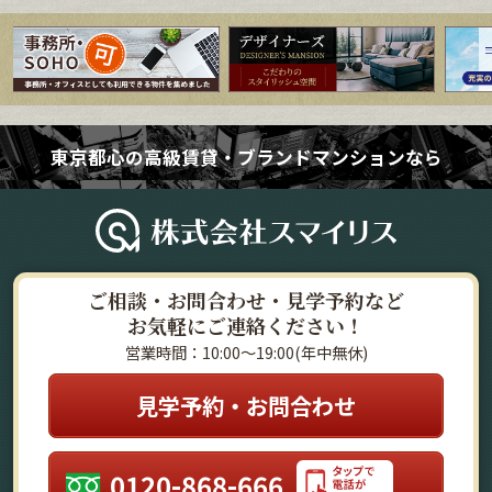
東京都心の高級賃貸・ブランドマンションなら
ご相談・お問合わせ・見学予約など
お気軽にご連絡ください！
営業時間：10:00～19:00(年中無休)
見学予約・お問合わせ
0120-868-666