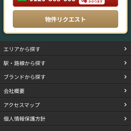
物件リクエスト
エリアから探す
駅・路線から探す
ブランドから探す
会社概要
アクセスマップ
個人情報保護方針