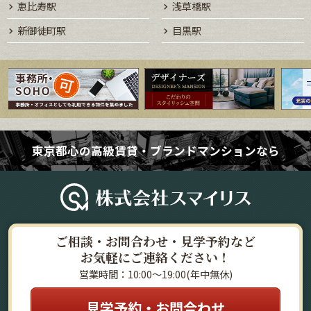
恵比寿駅
浅草橋駅
新御徒町駅
目黒駅
東京都心の高級賃貸・ブランドマンションなら
ご相談・お問合わせ・見学予約など
お気軽にご連絡ください！
営業時間：10:00～19:00(年中無休)
見学予約・お問合わせ