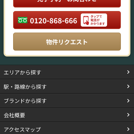
0120-868-666
物件リクエスト
エリアから探す
駅・路線から探す
ブランドから探す
会社概要
アクセスマップ