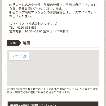
内見の申し込みや物件・部屋の設備でご不明な点がございまし
たら、是非お問い合わせくださいませ。
都心エリア高級マンションのお部屋探しは、「スマイリス」へ
お任せください。
スマイリス （株式会社スマイリス）
TEL：0120-868-666
営業時間：10:00～19:00 定休日：(年中無休)
Map
地図
※地図上に表示される物件のアイコンは付近住所に所在することを表すもので
あり、実際の物件所在地とは異なる場合がございます。
最寄駅が同じ高級マンション