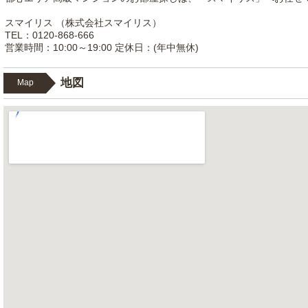
スマイリス （株式会社スマイリス）
TEL：0120-868-666
営業時間：10:00～19:00 定休日：(年中無休)
地図
Map