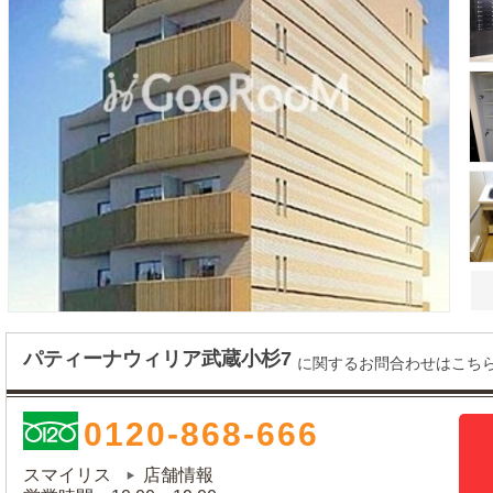
パティーナウィリア武蔵小杉7
に関するお問合わせはこち
0120-868-666
スマイリス
店舗情報