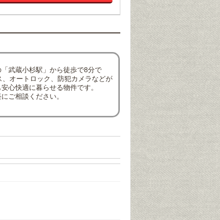
「武蔵小杉駅」から徒歩で8分で
ス、オートロック、防犯カメラなどが
も安心快適に暮らせる物件です。
軽にご相談ください。