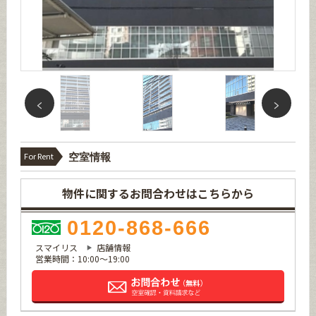
For Rent
空室情報
物件に関するお問合わせはこちらから
0120-868-666
スマイリス
店舗情報
営業時間：10:00～19:00