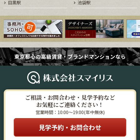
目黒駅
池袋駅
東京都心の高級賃貸・ブランドマンションなら
ご相談・お問合わせ・見学予約など
お気軽にご連絡ください！
営業時間：10:00～19:00(年中無休)
見学予約・お問合わせ