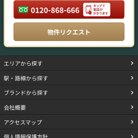
0120-868-666
物件リクエスト
エリアから探す
駅・路線から探す
ブランドから探す
会社概要
アクセスマップ
個人情報保護方針