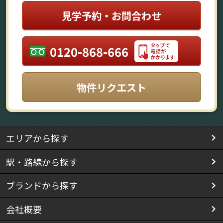
見学予約・お問合わせ
0120-868-666
物件リクエスト
エリアから探す
駅・路線から探す
ブランドから探す
会社概要