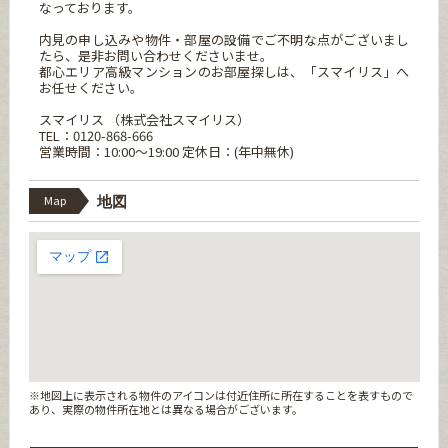
なっております。
内見の申し込みや物件・部屋の設備でご不明な点がございまし
たら、是非お問い合わせくださいませ。
都心エリア高級マンションのお部屋探しは、「スマイリス」へ
お任せください。
スマイリス （株式会社スマイリス）
TEL：0120-868-666
営業時間：10:00～19:00 定休日：(年中無休)
Map
地図
※地図上に表示される物件のアイコンは付近住所に所在することを表すもので
あり、実際の物件所在地とは異なる場合がございます。