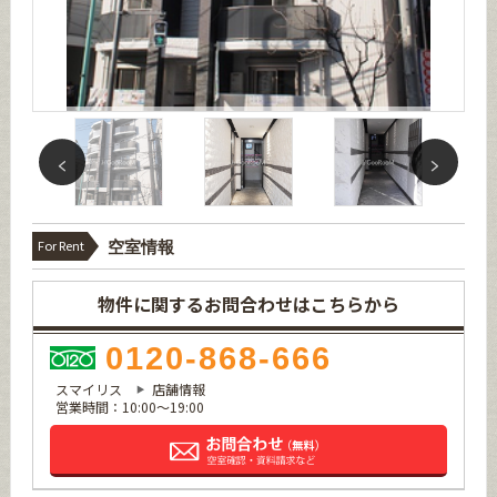
For Rent
空室情報
物件に関するお問合わせはこちらから
0120-868-666
スマイリス
店舗情報
営業時間：10:00～19:00