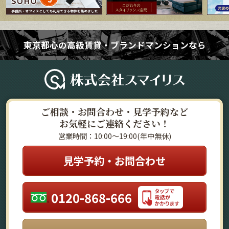
東京都心の高級賃貸・ブランドマンションなら
ご相談・お問合わせ・見学予約など
お気軽にご連絡ください！
営業時間：10:00～19:00(年中無休)
見学予約・お問合わせ
0120-868-666