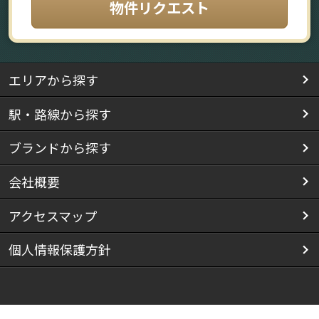
物件リクエスト
エリアから探す
駅・路線から探す
ブランドから探す
会社概要
アクセスマップ
個人情報保護方針