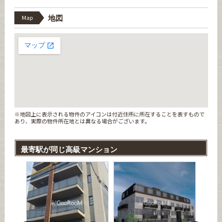
Map
地図
※地図上に表示される物件のアイコンは付近住所に所在することを表すもので
あり、実際の物件所在地とは異なる場合がございます。
最寄駅が同じ高級マンション