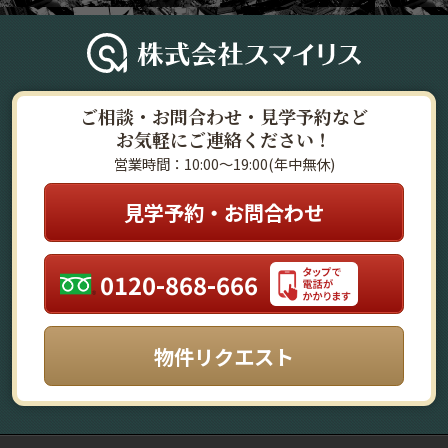
ご相談・お問合わせ・見学予約など
お気軽にご連絡ください！
営業時間：10:00～19:00(年中無休)
見学予約・お問合わせ
0120-868-666
物件リクエスト