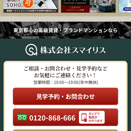
東京都心の高級賃貸・ブランドマンションなら
ご相談・お問合わせ・見学予約など
お気軽にご連絡ください！
営業時間：10:00～19:00(年中無休)
見学予約・お問合わせ
0120-868-666