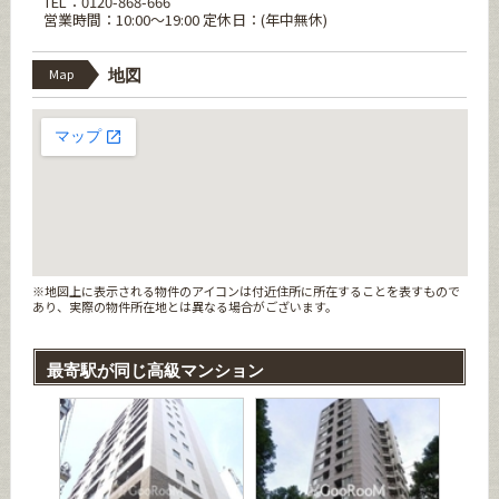
TEL：0120-868-666
営業時間：10:00～19:00 定休日：(年中無休)
Map
地図
※地図上に表示される物件のアイコンは付近住所に所在することを表すもので
あり、実際の物件所在地とは異なる場合がございます。
最寄駅が同じ高級マンション