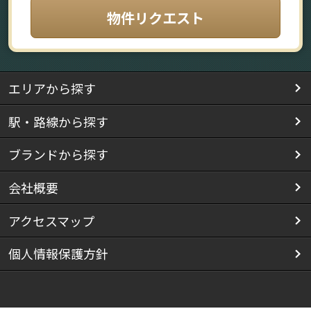
物件リクエスト
エリアから探す
駅・路線から探す
ブランドから探す
会社概要
アクセスマップ
個人情報保護方針