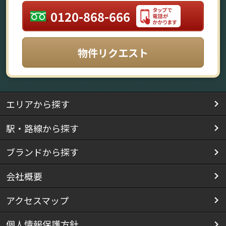
0120-868-666
物件リクエスト
エリアから探す
駅・路線から探す
ブランドから探す
会社概要
アクセスマップ
個人情報保護方針