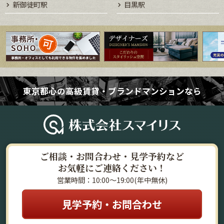
新御徒町駅
目黒駅
東京都心の高級賃貸・ブランドマンションなら
ご相談・お問合わせ・見学予約など
お気軽にご連絡ください！
営業時間：10:00～19:00(年中無休)
見学予約・お問合わせ