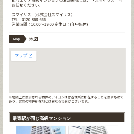
都心エリア高級マンションのお部屋探しは、「スマイリス」へ
お任せください。
スマイリス （株式会社スマイリス）
TEL：0120-868-666
営業時間：10:00～19:00 定休日：(年中無休)
Map
地図
※地図上に表示される物件のアイコンは付近住所に所在することを表すもので
あり、実際の物件所在地とは異なる場合がございます。
最寄駅が同じ高級マンション