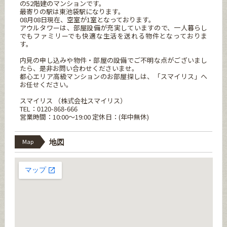
の52階建のマンションです。
最寄りの駅は東池袋駅になります。
08月08日現在、空室が1室となっております。
アウルタワーは、部屋設備が充実していますので、一人暮らし
でもファミリーでも快適な生活を送れる物件となっておりま
す。
内見の申し込みや物件・部屋の設備でご不明な点がございまし
たら、是非お問い合わせくださいませ。
都心エリア高級マンションのお部屋探しは、「スマイリス」へ
お任せください。
スマイリス （株式会社スマイリス）
TEL：0120-868-666
営業時間：10:00～19:00 定休日：(年中無休)
Map
地図