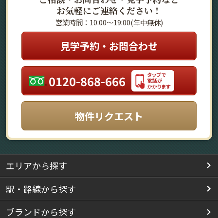
お気軽にご連絡ください！
営業時間：10:00～19:00(年中無休)
見学予約・お問合わせ
0120-868-666
物件リクエスト
エリアから探す
駅・路線から探す
ブランドから探す