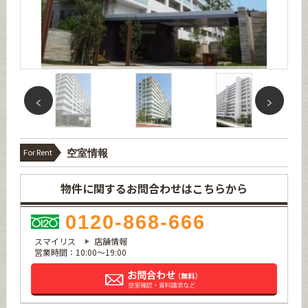
For Rent
空室情報
物件に関するお問合わせはこちらから
0120-868-666
スマイリス
店舗情報
営業時間：10:00～19:00