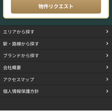
物件リクエスト
エリアから探す
駅・路線から探す
ブランドから探す
会社概要
アクセスマップ
個人情報保護方針