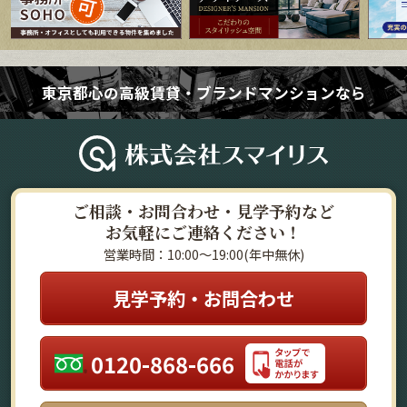
東京都心の高級賃貸・ブランドマンションなら
ご相談・お問合わせ・見学予約など
お気軽にご連絡ください！
営業時間：10:00～19:00(年中無休)
見学予約・お問合わせ
0120-868-666