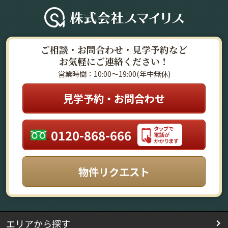
ご相談・お問合わせ・見学予約など
お気軽にご連絡ください！
営業時間：10:00～19:00(年中無休)
見学予約・お問合わせ
0120-868-666
物件リクエスト
エリアから探す