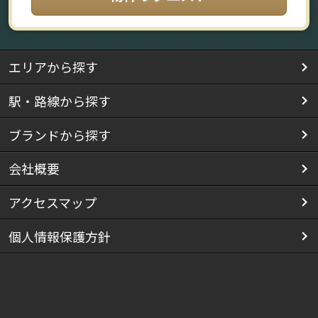
エリアから探す
駅・路線から探す
ブランドから探す
会社概要
アクセスマップ
個人情報保護方針