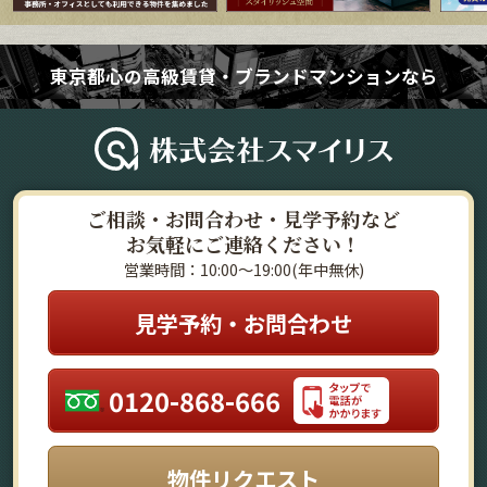
東京都心の高級賃貸・ブランドマンションなら
ご相談・お問合わせ・見学予約など
お気軽にご連絡ください！
営業時間：10:00～19:00(年中無休)
見学予約・お問合わせ
0120-868-666
物件リクエスト