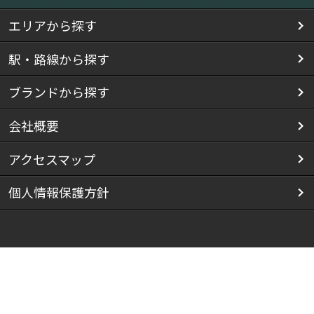
エリアから探す
駅・路線から探す
ブランドから探す
会社概要
アクセスマップ
個人情報保護方針
Copyright(C) 株式会社スマイリス All Rights Reserved.