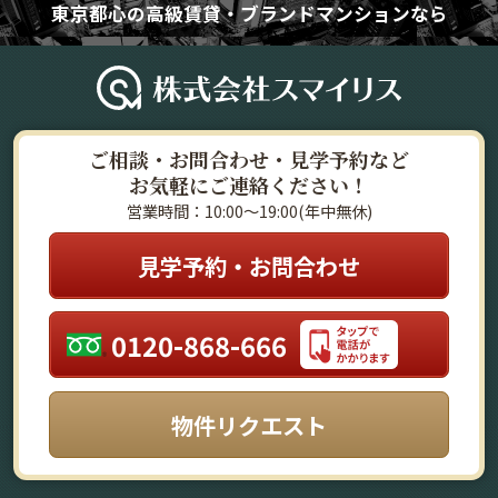
東京都心の高級賃貸・ブランドマンションなら
ご相談・お問合わせ・見学予約など
お気軽にご連絡ください！
営業時間：10:00～19:00(年中無休)
見学予約・お問合わせ
0120-868-666
物件リクエスト