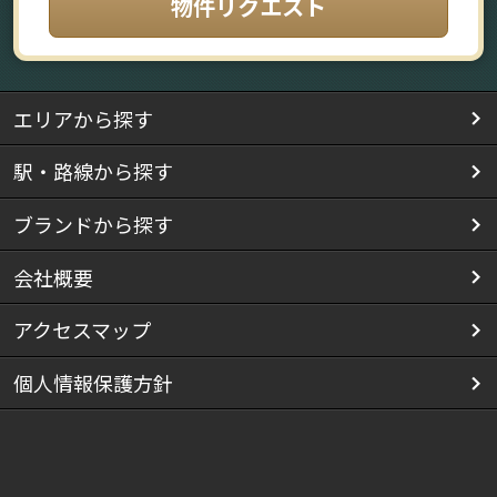
物件リクエスト
エリアから探す
駅・路線から探す
ブランドから探す
会社概要
アクセスマップ
個人情報保護方針