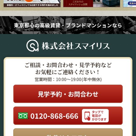
東京都心の高級賃貸・ブランドマンションなら
ご相談・お問合わせ・見学予約など
お気軽にご連絡ください！
営業時間：10:00～19:00(年中無休)
見学予約・お問合わせ
0120-868-666