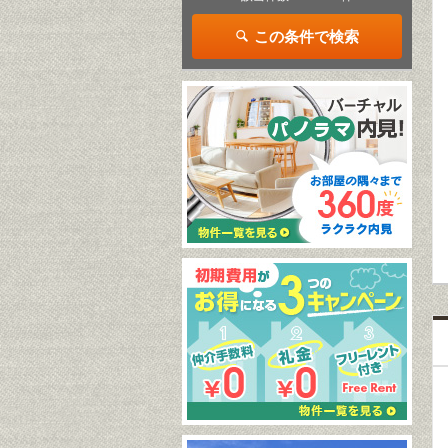
この条件で検索