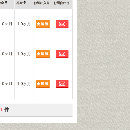
敷金
礼金
お気に入り
お問合わせ
お問合わせ
1.0ヶ月
1.0ヶ月
お問合わせ
1.0ヶ月
1.0ヶ月
お問合わせ
1.0ヶ月
1.0ヶ月
1
件