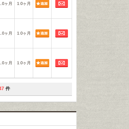
お問合わせ
1.0ヶ月
1.0ヶ月
お問合わせ
1.0ヶ月
1.0ヶ月
お問合わせ
1.0ヶ月
1.0ヶ月
47
件