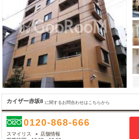
カイザー赤坂8
に関するお問合わせはこちらから
0120-868-666
スマイリス
店舗情報