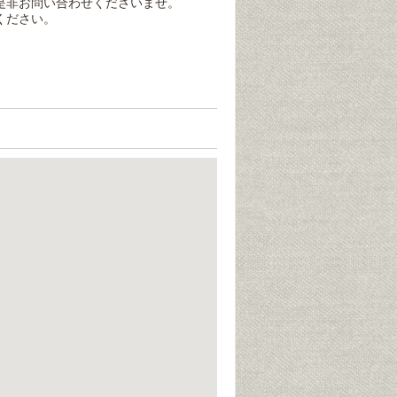
是非お問い合わせくださいませ。
ください。