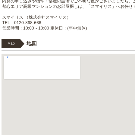
内見の申し込みや物件・部屋の設備でご不明な点がございましたら、
都心エリア高級マンションのお部屋探しは、「スマイリス」へお任せ
スマイリス （株式会社スマイリス）
TEL：0120-868-666
営業時間：10:00～19:00 定休日：(年中無休)
地図
Map