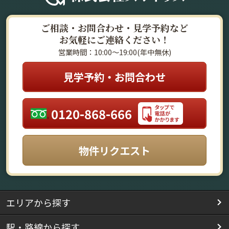
ご相談・お問合わせ・見学予約など
お気軽にご連絡ください！
営業時間：10:00～19:00(年中無休)
見学予約・お問合わせ
0120-868-666
物件リクエスト
エリアから探す
駅・路線から探す