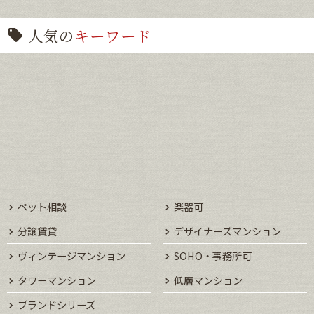
人気の
キーワード
ペット相談
楽器可
分譲賃貸
デザイナーズマンション
ヴィンテージマンション
SOHO・事務所可
タワーマンション
低層マンション
ブランドシリーズ