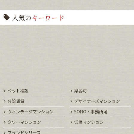
人気の
キーワード
ペット相談
楽器可
分譲賃貸
デザイナーズマンション
ヴィンテージマンション
SOHO・事務所可
タワーマンション
低層マンション
ブランドシリーズ