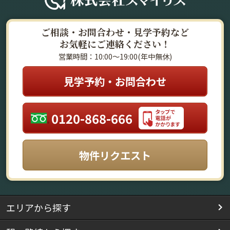
ご相談・お問合わせ・見学予約など
お気軽にご連絡ください！
営業時間：10:00～19:00(年中無休)
見学予約・お問合わせ
0120-868-666
物件リクエスト
エリアから探す