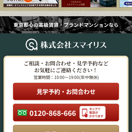
東京都心の高級賃貸・ブランドマンションなら
ご相談・お問合わせ・見学予約など
お気軽にご連絡ください！
営業時間：10:00～19:00(年中無休)
見学予約・お問合わせ
0120-868-666