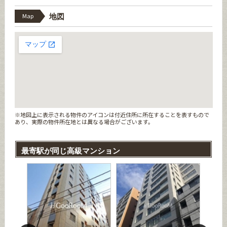
Map
地図
※地図上に表示される物件のアイコンは付近住所に所在することを表すもので
あり、実際の物件所在地とは異なる場合がございます。
最寄駅が同じ高級マンション