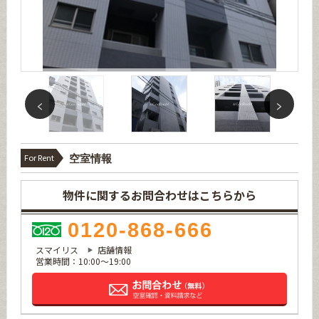
For Rent
空室情報
物件に関するお問合わせはこちらから
0120-868-666
スマイリス
店舗情報
営業時間：10:00～19:00