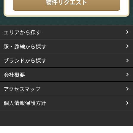
物件リクエスト
エリアから探す
駅・路線から探す
ブランドから探す
会社概要
アクセスマップ
個人情報保護方針