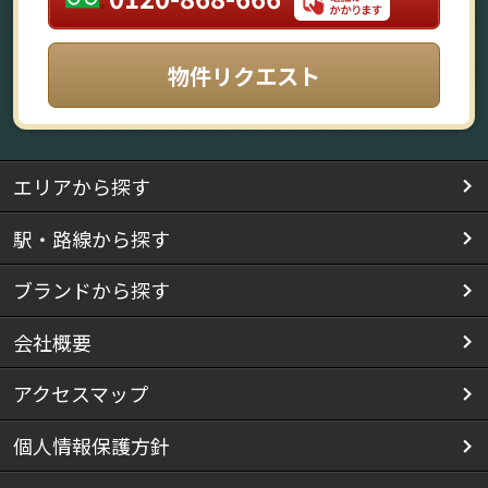
物件リクエスト
エリアから探す
駅・路線から探す
ブランドから探す
会社概要
アクセスマップ
個人情報保護方針