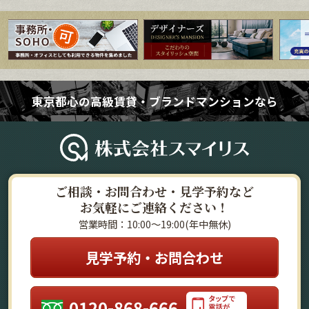
東京都心の高級賃貸・ブランドマンションなら
ご相談・お問合わせ・見学予約など
お気軽にご連絡ください！
営業時間：10:00～19:00(年中無休)
見学予約・お問合わせ
0120-868-666