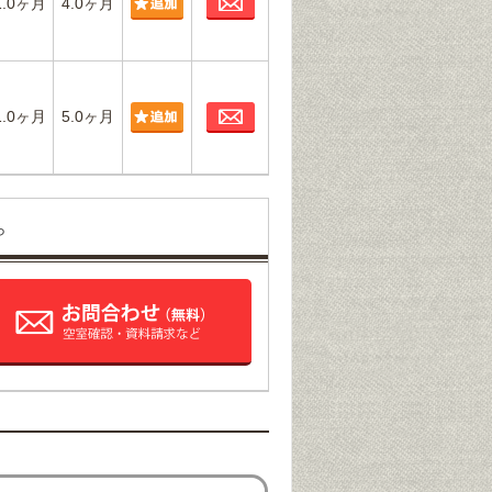
1.0ヶ月
4.0ヶ月
お問合わせ
1.0ヶ月
5.0ヶ月
ら