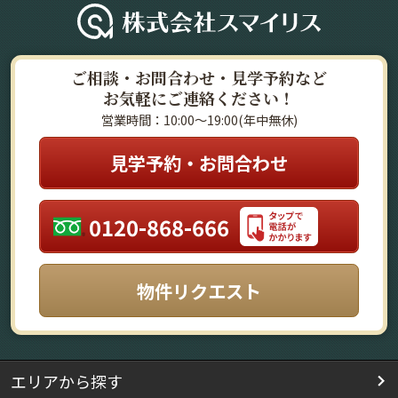
ご相談・お問合わせ・見学予約など
お気軽にご連絡ください！
営業時間：10:00～19:00(年中無休)
見学予約・お問合わせ
0120-868-666
物件リクエスト
エリアから探す