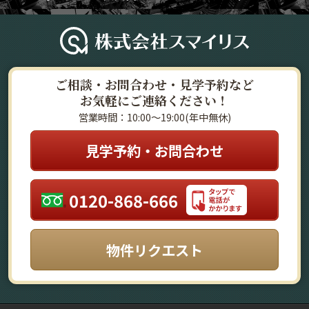
ご相談・お問合わせ・見学予約など
お気軽にご連絡ください！
営業時間：10:00～19:00(年中無休)
見学予約・お問合わせ
0120-868-666
物件リクエスト