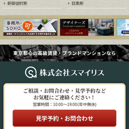
新御徒町駅
目黒駅
東京都心の高級賃貸・ブランドマンションなら
ご相談・お問合わせ・見学予約など
お気軽にご連絡ください！
営業時間：10:00～19:00(年中無休)
見学予約・お問合わせ