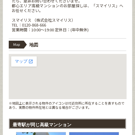
たら、是非お問い合わせくださいませ。
都心エリア高級マンションのお部屋探しは、「スマイリス」へ
お任せください。
スマイリス （株式会社スマイリス）
TEL：0120-868-666
営業時間：10:00～19:00 定休日：(年中無休)
Map
地図
※地図上に表示される物件のアイコンは付近住所に所在することを表すもので
あり、実際の物件所在地とは異なる場合がございます。
最寄駅が同じ高級マンション