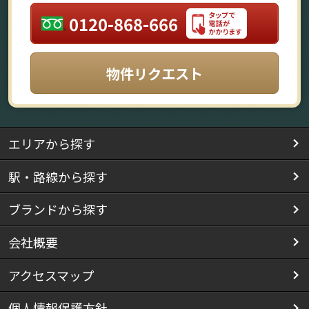
0120-868-666
物件リクエスト
エリアから探す
駅・路線から探す
ブランドから探す
会社概要
アクセスマップ
個人情報保護方針