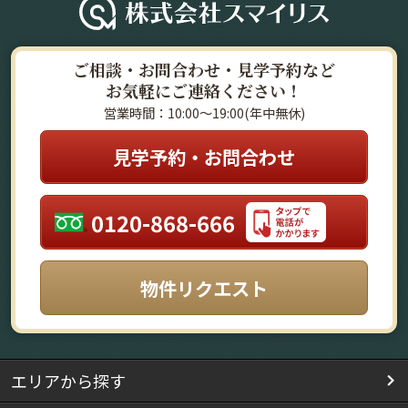
ご相談・お問合わせ・見学予約など
お気軽にご連絡ください！
営業時間：10:00～19:00(年中無休)
見学予約・お問合わせ
0120-868-666
物件リクエスト
エリアから探す