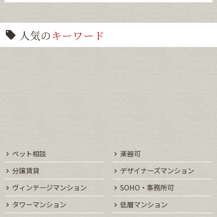
人気の
キーワード
ペット相談
楽器可
分譲賃貸
デザイナーズマンション
ヴィンテージマンション
SOHO・事務所可
タワーマンション
低層マンション