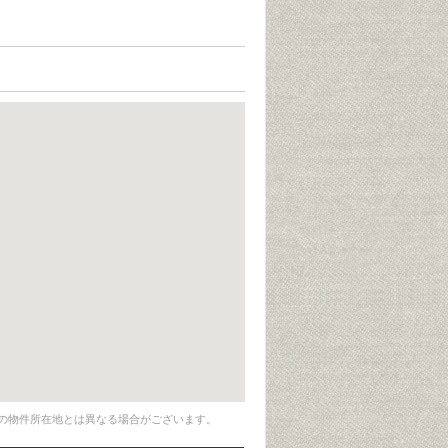
の物件所在地とは異なる場合がございます。