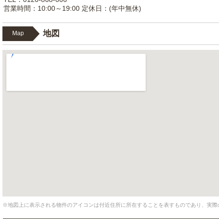
営業時間：10:00～19:00 定休日：(年中無休)
地図
Map
※地図上に表示される物件のアイコンは付近住所に所在することを表すものであり、実際