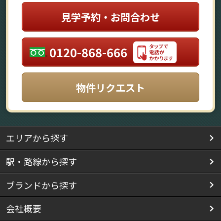
見学予約・お問合わせ
0120-868-666
物件リクエスト
エリアから探す
駅・路線から探す
ブランドから探す
会社概要