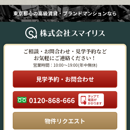
東京都心の高級賃貸・ブランドマンションなら
ご相談・お問合わせ・見学予約など
お気軽にご連絡ください！
営業時間：10:00～19:00(年中無休)
見学予約・お問合わせ
0120-868-666
物件リクエスト