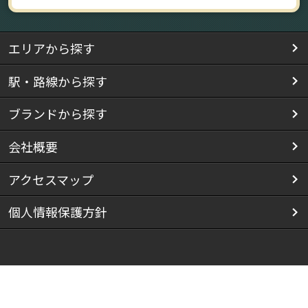
エリアから探す
駅・路線から探す
ブランドから探す
会社概要
アクセスマップ
個人情報保護方針