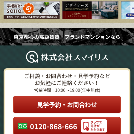
東京都心の高級賃貸・ブランドマンションなら
ご相談・お問合わせ・見学予約など
お気軽にご連絡ください！
営業時間：10:00～19:00(年中無休)
見学予約・お問合わせ
0120-868-666