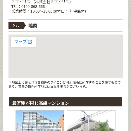
スマイリス （株式会社スマイリス）
TEL：0120-868-666
営業時間：10:00～19:00 定休日：(年中無休)
Map
地図
※地図上に表示される物件のアイコンは付近住所に所在することを表すもので
あり、実際の物件所在地とは異なる場合がございます。
最寄駅が同じ高級マンション