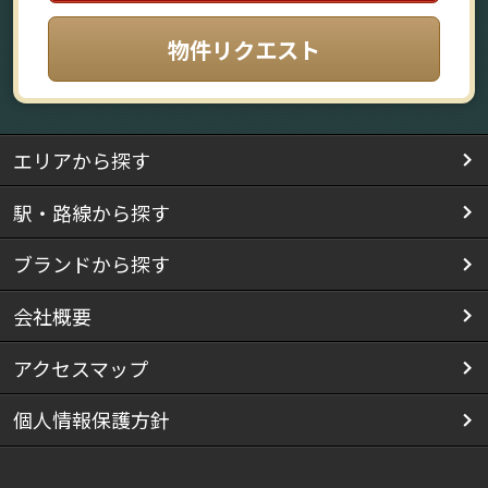
物件リクエスト
エリアから探す
駅・路線から探す
ブランドから探す
会社概要
アクセスマップ
個人情報保護方針