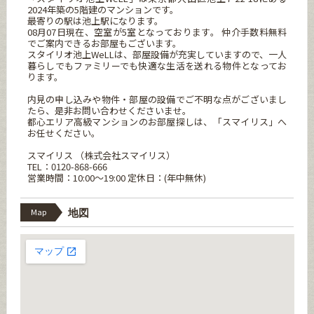
2024年築の5階建のマンションです。
最寄りの駅は池上駅になります。
08月07日現在、空室が5室となっております。 仲介手数料無料
でご案内できるお部屋もございます。
スタイリオ池上WeLLは、部屋設備が充実していますので、一人
暮らしでもファミリーでも快適な生活を送れる物件となってお
ります。
内見の申し込みや物件・部屋の設備でご不明な点がございまし
たら、是非お問い合わせくださいませ。
都心エリア高級マンションのお部屋探しは、「スマイリス」へ
お任せください。
スマイリス （株式会社スマイリス）
TEL：0120-868-666
営業時間：10:00～19:00 定休日：(年中無休)
Map
地図