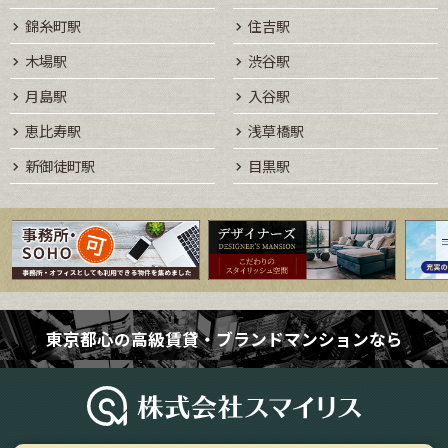
錦糸町駅
住吉駅
木場駅
渋谷駅
月島駅
入谷駅
恵比寿駅
浅草橋駅
新御徒町駅
目黒駅
東京都心の高級賃貸・ブランドマンションなら