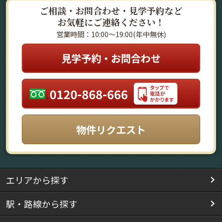
ご相談・お問合わせ・見学予約など
お気軽にご連絡ください！
営業時間：10:00～19:00(年中無休)
見学予約・お問合わせ
0120-868-666
物件リクエスト
エリアから探す
駅・路線から探す