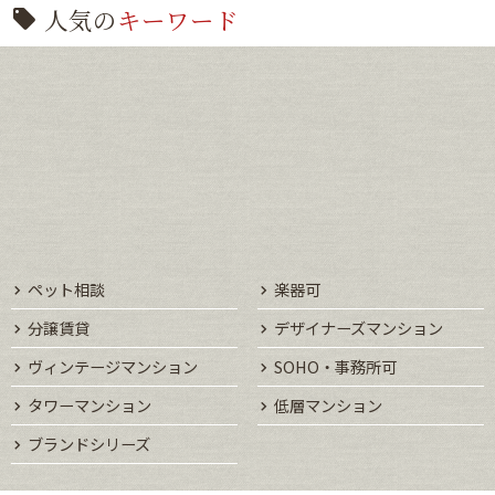
人気の
キーワード
ペット相談
楽器可
分譲賃貸
デザイナーズマンション
ヴィンテージマンション
SOHO・事務所可
タワーマンション
低層マンション
ブランドシリーズ