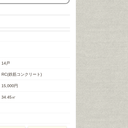
14戸
RC(鉄筋コンクリート)
15,000円
34.45㎡