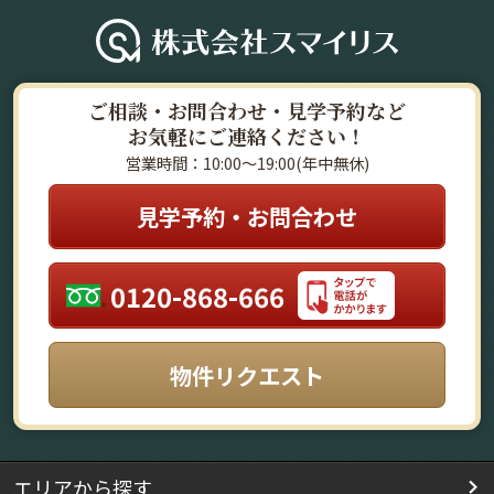
ご相談・お問合わせ・見学予約など
お気軽にご連絡ください！
営業時間：10:00～19:00(年中無休)
見学予約・お問合わせ
0120-868-666
物件リクエスト
エリアから探す