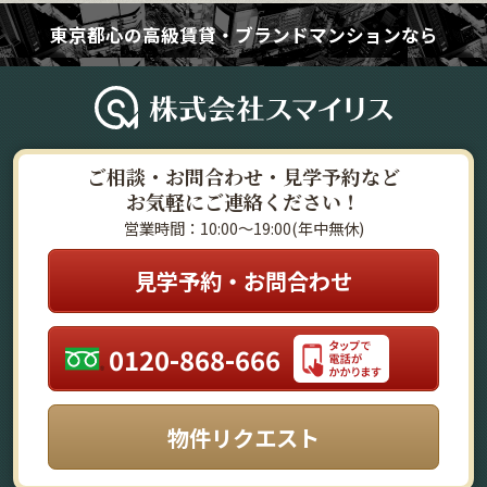
東京都心の高級賃貸・ブランドマンションなら
ご相談・お問合わせ・見学予約など
お気軽にご連絡ください！
営業時間：10:00～19:00(年中無休)
見学予約・お問合わせ
0120-868-666
物件リクエスト