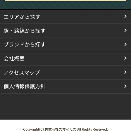
エリアから探す
駅・路線から探す
ブランドから探す
会社概要
アクセスマップ
個人情報保護方針
Copyright(C) 株式会社スマイリス All Rights Reserved.