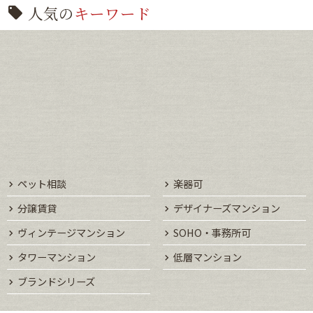
人気の
キーワード
ペット相談
楽器可
分譲賃貸
デザイナーズマンション
ヴィンテージマンション
SOHO・事務所可
タワーマンション
低層マンション
ブランドシリーズ