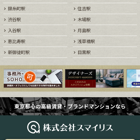
錦糸町駅
住吉駅
渋谷駅
木場駅
入谷駅
月島駅
恵比寿駅
浅草橋駅
新御徒町駅
目黒駅
東京都心の高級賃貸・ブランドマンションなら