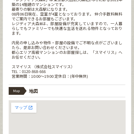
築の14階建のマンションです。
最寄りの駅は大森駅になります。
08月06日現在、空室が4室となっております。 仲介手数料無料
でご案内できるお部屋もございます。
レジディア大森Ⅲは、部屋設備が充実していますので、一人暮
らしでもファミリーでも快適な生活を送れる物件となっており
ます。
内見の申し込みや物件・部屋の設備でご不明な点がございまし
たら、是非お問い合わせくださいませ。
都心エリア高級マンションのお部屋探しは、「スマイリス」へ
お任せください。
スマイリス （株式会社スマイリス）
TEL：0120-868-666
営業時間：10:00～19:00 定休日：(年中無休)
Map
地図