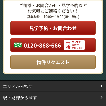
ご相談・お問合わせ・見学予約など
お気軽にご連絡ください！
営業時間：10:00～19:00(年中無休)
見学予約・お問合わせ
0120-868-666
物件リクエスト
エリアから探す
駅・路線から探す