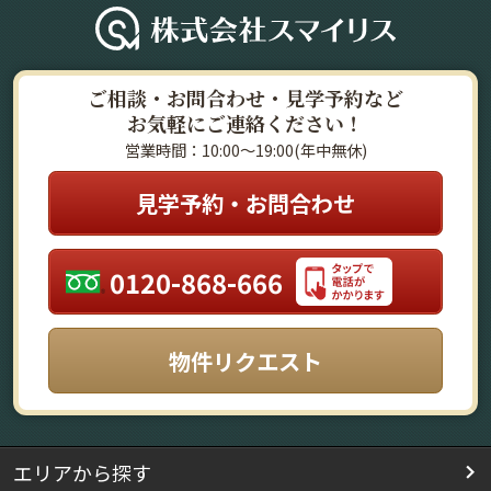
ご相談・お問合わせ・見学予約など
お気軽にご連絡ください！
営業時間：10:00～19:00(年中無休)
見学予約・お問合わせ
0120-868-666
物件リクエスト
エリアから探す