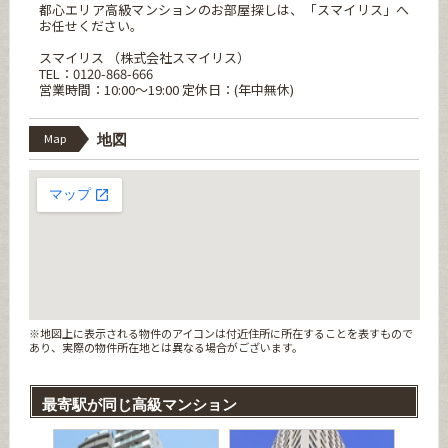
都心エリア高級マンションのお部屋探しは、「スマイリス」へ
お任せください。
スマイリス （株式会社スマイリス）
TEL：0120-868-666
営業時間：10:00～19:00 定休日：(年中無休)
Map
地図
※地図上に表示される物件のアイコンは付近住所に所在することを表すもので
あり、実際の物件所在地とは異なる場合がございます。
最寄駅が同じ高級マンション