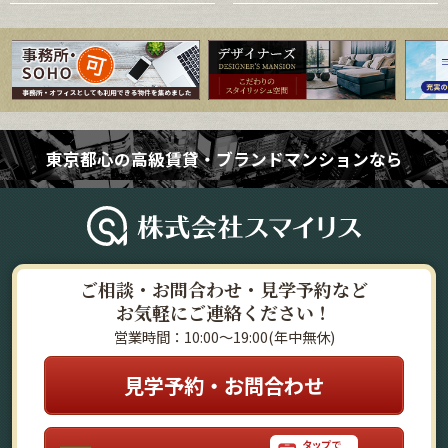
東京都心の高級賃貸・ブランドマンションなら
ご相談・お問合わせ・見学予約など
お気軽にご連絡ください！
営業時間：10:00～19:00(年中無休)
見学予約・お問合わせ