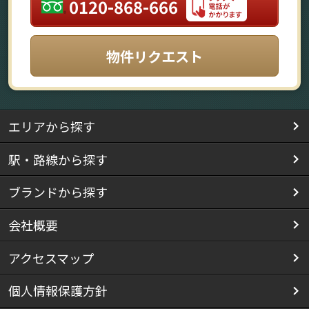
0120-868-666
物件リクエスト
エリアから探す
駅・路線から探す
ブランドから探す
会社概要
アクセスマップ
個人情報保護方針