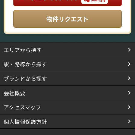
物件リクエスト
エリアから探す
駅・路線から探す
ブランドから探す
会社概要
アクセスマップ
個人情報保護方針