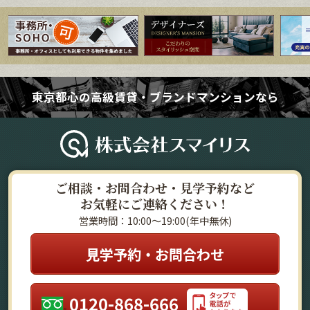
東京都心の高級賃貸・ブランドマンションなら
ご相談・お問合わせ・見学予約など
お気軽にご連絡ください！
営業時間：10:00～19:00(年中無休)
見学予約・お問合わせ
0120-868-666