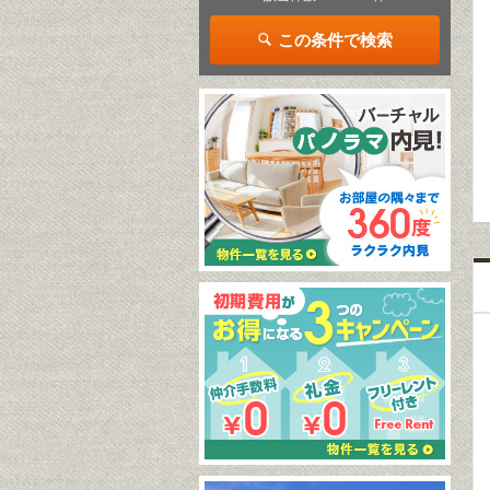
この条件で検索