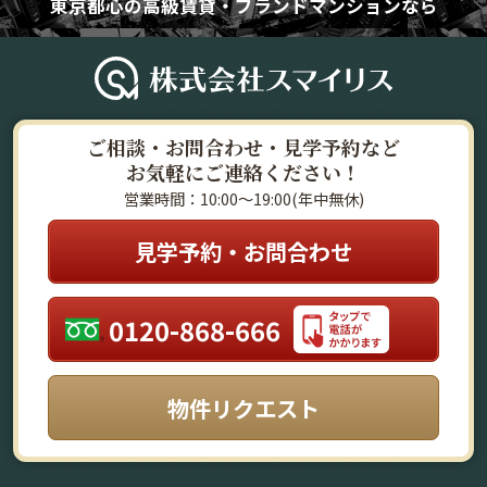
東京都心の高級賃貸・ブランドマンションなら
ご相談・お問合わせ・見学予約など
お気軽にご連絡ください！
営業時間：10:00～19:00(年中無休)
見学予約・お問合わせ
0120-868-666
物件リクエスト