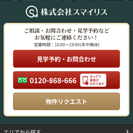
ご相談・お問合わせ・見学予約など
お気軽にご連絡ください！
営業時間：10:00～19:00(年中無休)
見学予約・お問合わせ
0120-868-666
物件リクエスト
エリアから探す